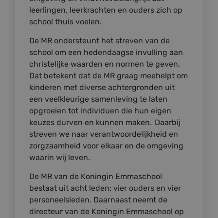
leerlingen, leerkrachten en ouders zich op
school thuis voelen.
De MR ondersteunt het streven van de
school om een hedendaagse invulling aan
christelijke waarden en normen te geven.
Dat betekent dat de MR graag meehelpt om
kinderen met diverse achtergronden uit
een veelkleurige samenleving te laten
opgroeien tot individuen die hun eigen
keuzes durven en kunnen maken. Daarbij
streven we naar verantwoordelijkheid en
zorgzaamheid voor elkaar en de omgeving
waarin wij leven.
De MR van de Koningin Emmaschool
bestaat uit acht leden: vier ouders en vier
personeelsleden. Daarnaast neemt de
directeur van de Koningin Emmaschool op