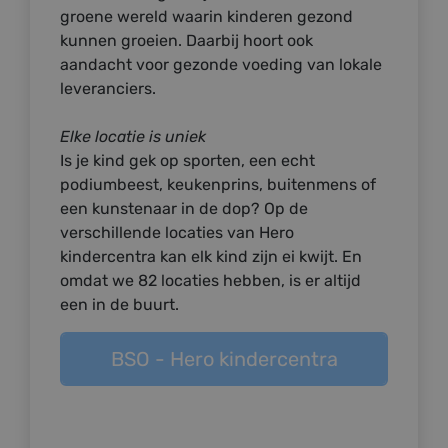
groene wereld waarin kinderen gezond
kunnen groeien. Daarbij hoort ook
aandacht voor gezonde voeding van lokale
leveranciers.
Elke locatie is uniek
Is je kind gek op sporten, een echt
podiumbeest, keukenprins, buitenmens of
een kunstenaar in de dop? Op de
verschillende locaties van Hero
kindercentra kan elk kind zijn ei kwijt. En
omdat we 82 locaties hebben, is er altijd
een in de buurt.
BSO - Hero kindercentra