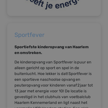
Sportfever
Sportiefste kinderopvang van Haarlem
en omstreken.
De kinderopvang van Sportfever is puur en
alleen gericht op sport en spel in de
buitenlucht. Hoe lekker is dat! Sportfever is
een sportieve naschoolse opvang en
peuteropvang voor kinderen vanaf 2 jaar tot
13 jaar met energie voor 10! De locatie is
gevestigd in het clubhuis van voetbalclub
Haarlem Kennemerland en ligt naast het