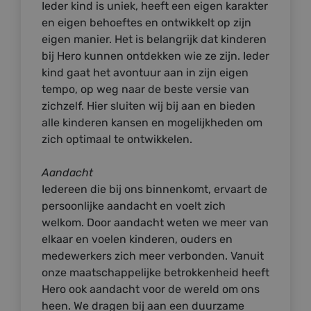
Ieder kind is uniek, heeft een eigen karakter
en eigen behoeftes en ontwikkelt op zijn
eigen manier. Het is belangrijk dat kinderen
bij Hero kunnen ontdekken wie ze zijn. Ieder
kind gaat het avontuur aan in zijn eigen
tempo, op weg naar de beste versie van
zichzelf. Hier sluiten wij bij aan en bieden
alle kinderen kansen en mogelijkheden om
zich optimaal te ontwikkelen.
Aandacht
Iedereen die bij ons binnenkomt, ervaart de
persoonlijke aandacht en voelt zich
welkom. Door aandacht weten we meer van
elkaar en voelen kinderen, ouders en
medewerkers zich meer verbonden. Vanuit
onze maatschappelijke betrokkenheid heeft
Hero ook aandacht voor de wereld om ons
heen. We dragen bij aan een duurzame